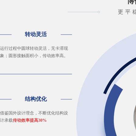
博
更平稳
转动灵活
运行过程中圆球转动灵活，无卡滞现
象；圆形接触面积小，传动效率高。
结构优化
借鉴国外设计理念，不断优化结构设
计承载
传动效率提高30%