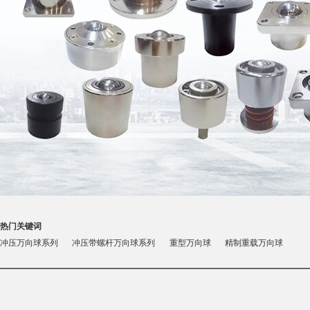
热门关键词
冲压万向球系列
冲压带螺杆万向球系列
重型万向球
精制重载万向球