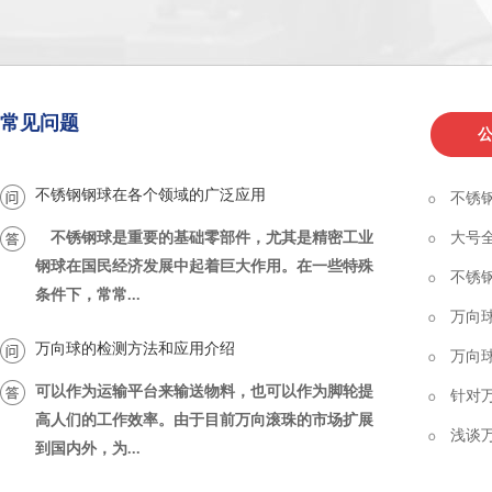
常见问题
不锈钢钢球在各个领域的广泛应用
不锈
不锈钢球是重要的基础零部件，尤其是精密工业
大号
钢球在国民经济发展中起着巨大作用。在一些特殊
不锈
条件下，常常...
万向
万向球的检测方法和应用介绍
万向
可以作为运输平台来输送物料，也可以作为脚轮提
针对
高人们的工作效率。由于目前万向滚珠的市场扩展
浅谈
到国内外，为...