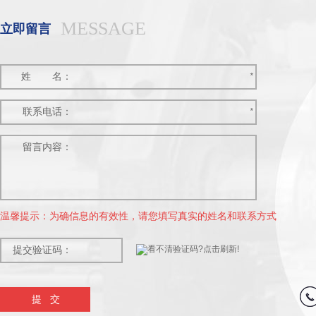
MESSAGE
立即留言
姓
名：
*
联系电话：
*
留言内容：
温馨提示：为确信息的有效性，请您填写真实的姓名和联系方式
提交验证码：