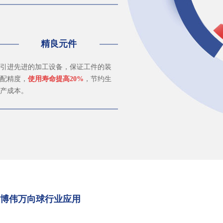
精良元件
引进先进的加工设备，保证工件的装
配精度，
使用寿命提高20%
，节约生
产成本。
博伟万向球行业应用