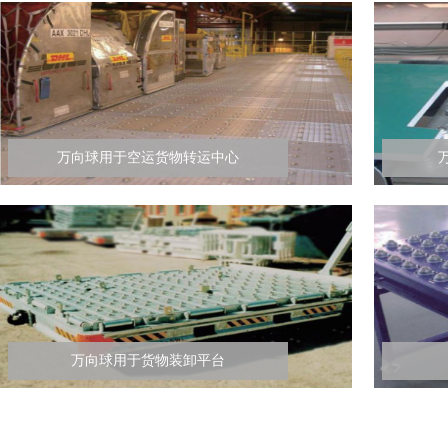
万向球用于空运货物转运中心
万向球用于货物装卸平台