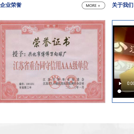
企业荣誉
关于我们